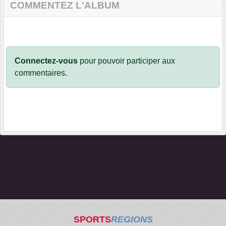
COMMENTEZ L'ALBUM
Connectez-vous
pour pouvoir participer aux
commentaires.
SPORTS
REGIONS