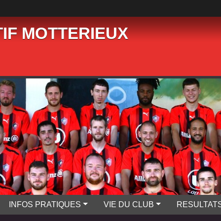
IF MOTTERIEUX
INFOS PRATIQUES
VIE DU CLUB
RESULTAT