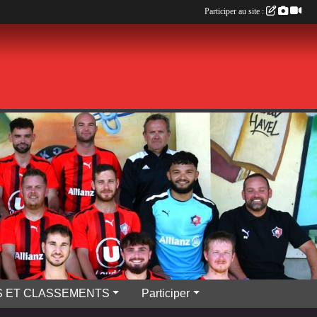
Participer au site :
S ET CLASSEMENTS
Participer