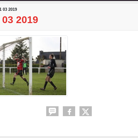
 03 2019
 03 2019