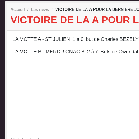
Accueil
Les news
VICTOIRE DE LA A POUR LA DERNIÈRE 
VICTOIRE DE LA A POUR
LA MOTTE A - ST JULIEN 1 à 0 but de Charles BEZELY
LA MOTTE B - MERDRIGNAC B 2 à 7 Buts de Gwendal