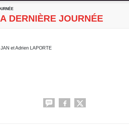
JOURNÉE
 LA DERNIÈRE JOURNÉE
 JAN et Adrien LAPORTE