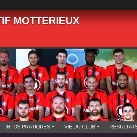
IF MOTTERIEUX
INFOS PRATIQUES
VIE DU CLUB
RESULTAT