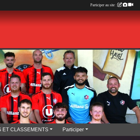
Participer au site :
S ET CLASSEMENTS
Participer