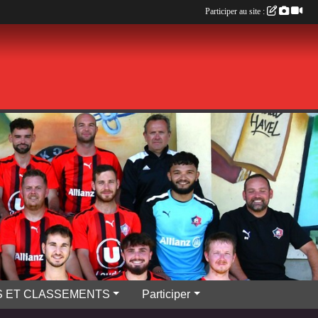
Participer au site :
S ET CLASSEMENTS
Participer