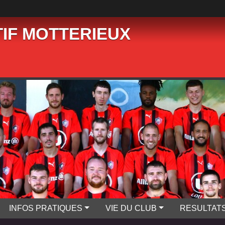
IF MOTTERIEUX
INFOS PRATIQUES
VIE DU CLUB
RESULTAT