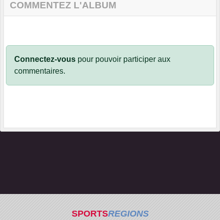
COMMENTEZ L'ALBUM
Connectez-vous
pour pouvoir participer aux
commentaires.
SPORTS
REGIONS