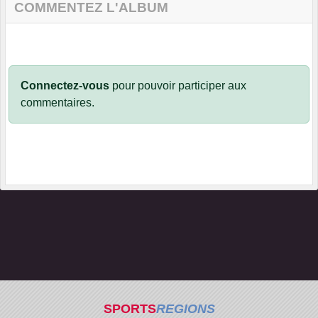
COMMENTEZ L'ALBUM
Connectez-vous
pour pouvoir participer aux
commentaires.
SPORTS
REGIONS