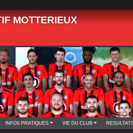
IF MOTTERIEUX
INFOS PRATIQUES
VIE DU CLUB
RESULTAT