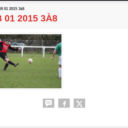
B 01 2015 3à8
 01 2015 3À8