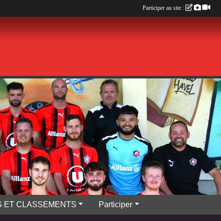
Participer au site :
S ET CLASSEMENTS
Participer