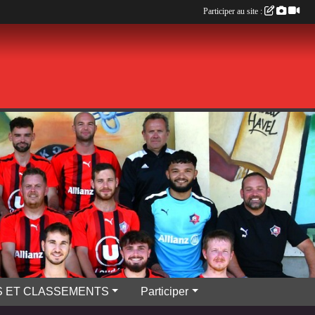
Participer au site :
S ET CLASSEMENTS
Participer