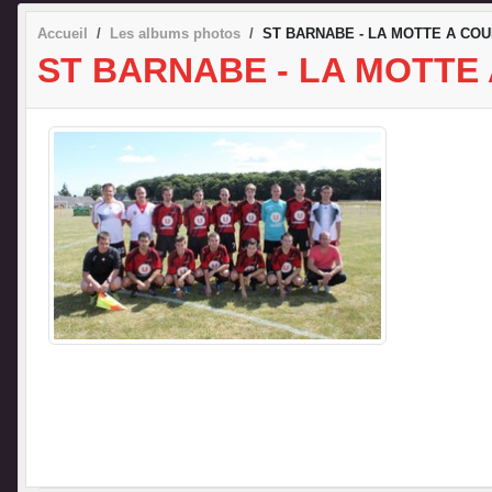
Accueil
Les albums photos
ST BARNABE - LA MOTTE A COU
ST BARNABE - LA MOTTE 