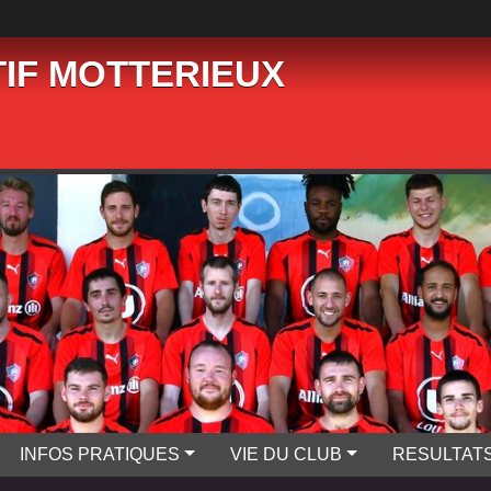
IF MOTTERIEUX
INFOS PRATIQUES
VIE DU CLUB
RESULTAT