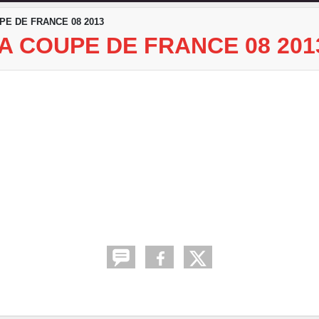
PE DE FRANCE 08 2013
A COUPE DE FRANCE 08 201