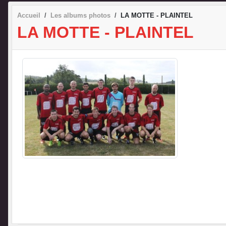
Accueil
Les albums photos
LA MOTTE - PLAINTEL
LA MOTTE - PLAINTEL