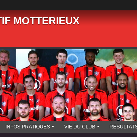
IF MOTTERIEUX
INFOS PRATIQUES
VIE DU CLUB
RESULTAT