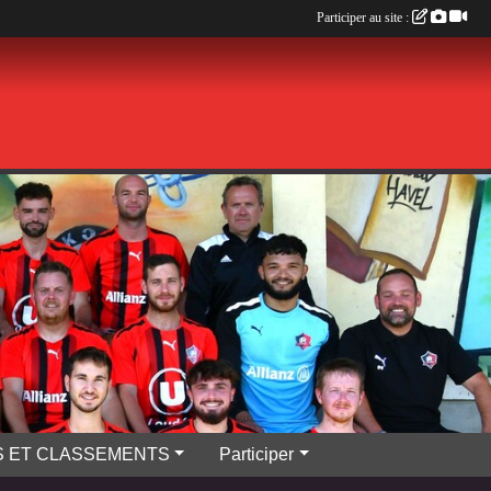
Participer au site :
S ET CLASSEMENTS
Participer