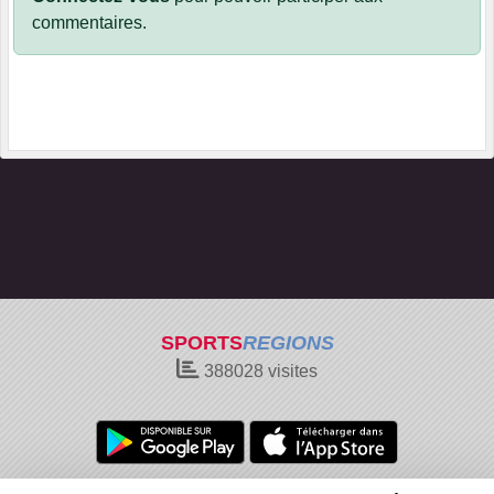
commentaires.
SPORTS
REGIONS
388028
visites