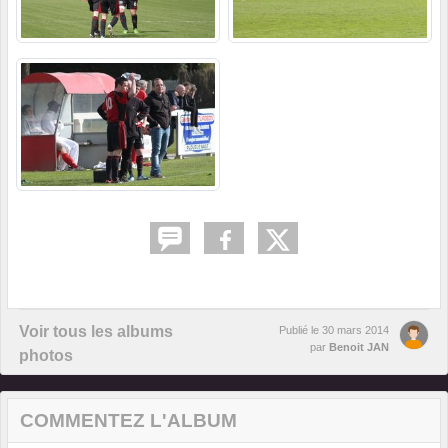
Voir tous les albums
Publié le
30 mars 2014
par
Benoit JAN
photos
COMMENTEZ L'ALBUM