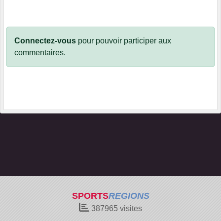
Connectez-vous
pour pouvoir participer aux
commentaires.
SPORTS
REGIONS
387965
visites