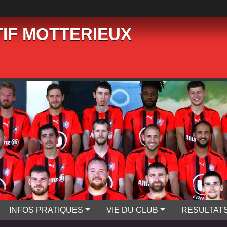
IF MOTTERIEUX
INFOS PRATIQUES
VIE DU CLUB
RESULTAT