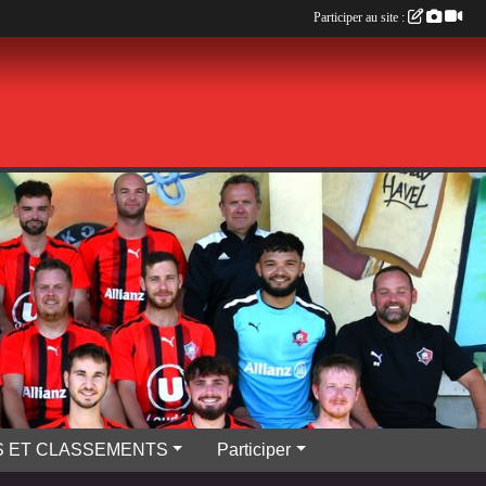
Participer au site :
S ET CLASSEMENTS
Participer