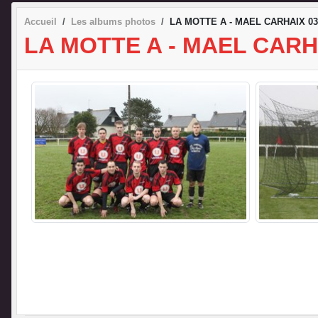
Accueil
Les albums photos
LA MOTTE A - MAEL CARHAIX 03
LA MOTTE A - MAEL CARHA