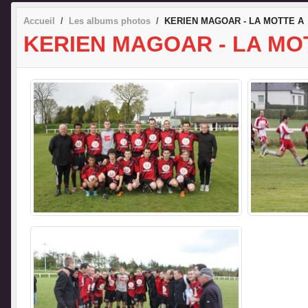
Accueil
Les albums photos
KERIEN MAGOAR - LA MOTTE A
KERIEN MAGOAR - LA MO