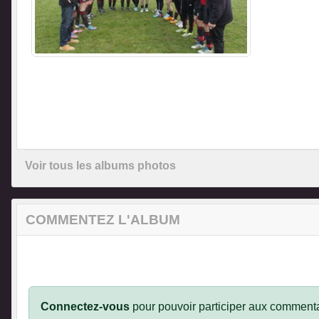
Voir tous les albums photos
COMMENTEZ L'ALBUM
Connectez-vous
pour pouvoir participer aux commenta