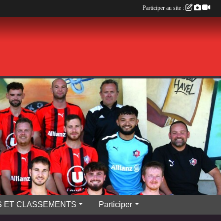
Participer au site :
S ET CLASSEMENTS
Participer