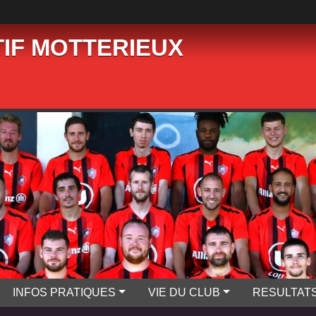
IF MOTTERIEUX
INFOS PRATIQUES
VIE DU CLUB
RESULTAT