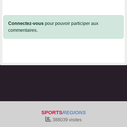
Connectez-vous
pour pouvoir participer aux
commentaires.
SPORTS
REGIONS
388039
visites